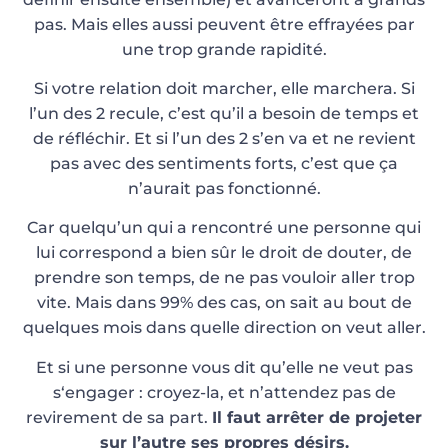
pas. Mais elles aussi peuvent être effrayées par
une trop grande rapidité.
Si votre relation doit marcher, elle marchera. Si
l’un des 2 recule, c’est qu’il a besoin de temps et
de réfléchir. Et si l’un des 2 s’en va et ne revient
pas avec des sentiments forts, c’est que ça
n’aurait pas fonctionné.
Car quelqu’un qui a rencontré une personne qui
lui correspond a bien sûr le droit de douter, de
prendre son temps, de ne pas vouloir aller trop
vite. Mais dans 99% des cas, on sait au bout de
quelques mois dans quelle direction on veut aller.
Et si une personne vous dit qu’elle ne veut pas
s‘engager : croyez-la, et n’attendez pas de
revirement de sa part.
Il faut arrêter de projeter
sur l’autre ses propres désirs.