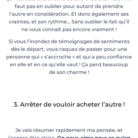
faut pas en oublier pour autant de prendre
l’autre en considération. Et donc également ses
craintes, et son rythme… Sans oublier le fait qu’il
ne vous connaît pas encore vraiment !
Si vous l’inondez de témoignages de sentiments
dès le départ, vous risquez de passer pour une
personne qui « s’accroche » et qui a peu confiance
en elle et en ce qu’elle vaut ! Ça perd beaucoup
de son charme !
3. Arrêter de vouloir acheter l’autre !
Je vais résumer rapidement ma pensée, et
j’espère être claire.
On nous aime pour ce qu’on