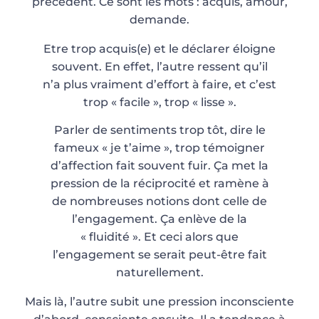
précédent. Ce sont les mots : acquis, amour,
demande.
Etre trop acquis(e) et le déclarer éloigne
souvent. En effet, l’autre ressent qu’il
n’a plus vraiment d’effort à faire, et c’est
trop « facile », trop « lisse ».
Parler de sentiments trop tôt, dire le
fameux « je t’aime », trop témoigner
d’affection fait souvent fuir. Ça met la
pression de la réciprocité et ramène à
de nombreuses notions dont celle de
l’engagement. Ça enlève de la
« fluidité ». Et ceci alors que
l’engagement se serait peut-être fait
naturellement.
Mais là, l’autre subit une pression inconsciente