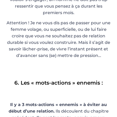
ressentir que vous pensez à ça durant les
premiers mois.
Attention ! Je ne vous dis pas de passer pour une
femme volage, ou superficielle, ou de lui faire
croire que vous ne souhaitez pas de relation
durable si vous voulez construire. Mais il s’agit de
savoir lâcher-prise, de vivre l’instant présent et
d’avancer sans (se) mettre de pression…
6. Les « mots-actions » ennemis :
Il y a 3 mots-actions « ennemis » à éviter au
début d’une relation.
Ils découlent du chapitre