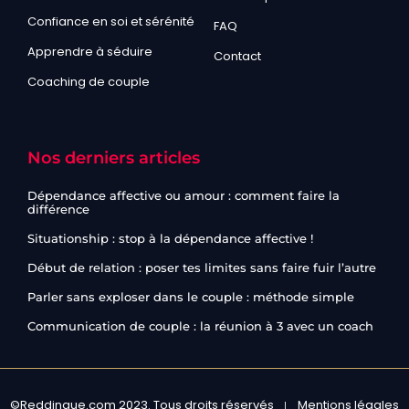
Confiance en soi et sérénité
FAQ
Apprendre à séduire
Contact
Coaching de couple
Nos derniers articles
Dépendance affective ou amour : comment faire la
différence
Situationship : stop à la dépendance affective !
Début de relation : poser tes limites sans faire fuir l’autre
Parler sans exploser dans le couple : méthode simple
Communication de couple : la réunion à 3 avec un coach
©Reddingue.com 2023. Tous droits réservés
Mentions légales