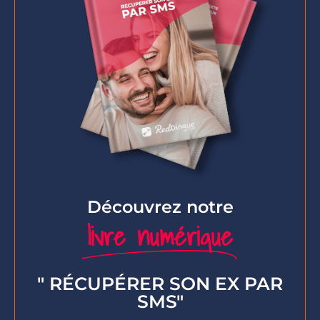
Découvrez notre
livre numérique
" RÉCUPÉRER SON EX PAR
SMS"