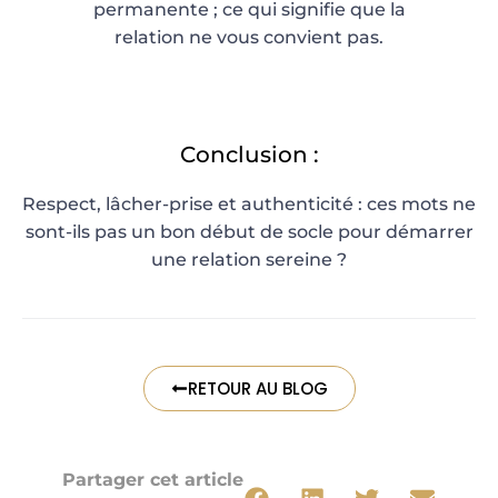
permanente ; ce qui signifie que la
relation ne vous convient pas.
Conclusion :
Respect, lâcher-prise et authenticité : ces mots ne
sont-ils pas un bon début de socle pour démarrer
une relation sereine ?
RETOUR AU BLOG
Partager cet article