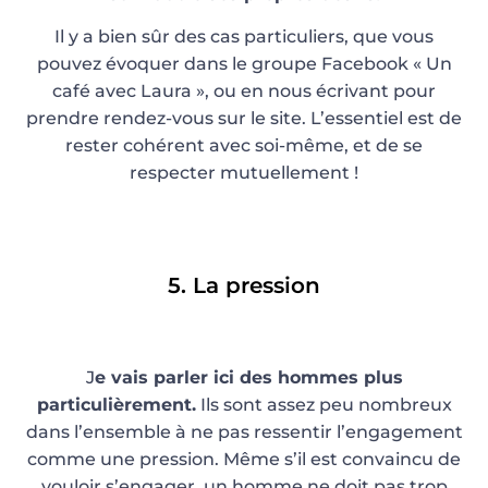
Il y a bien sûr des cas particuliers, que vous
pouvez évoquer dans le groupe Facebook « Un
café avec Laura », ou en nous écrivant pour
prendre rendez-vous sur le site. L’essentiel est de
rester cohérent avec soi-même, et de se
respecter mutuellement !
5. La pression
J
e vais parler ici des hommes plus
particulièrement.
Ils sont assez peu nombreux
dans l’ensemble à ne pas ressentir l’engagement
comme une pression. Même s’il est convaincu de
vouloir s’engager, un homme ne doit pas trop