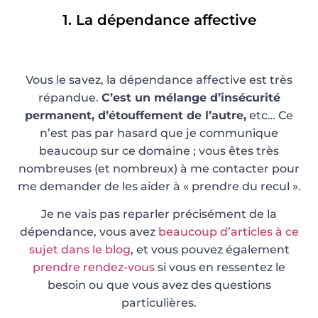
1. La dépendance affective
Vous le savez, la dépendance affective est très
répandue.
C’est un mélange d’insécurité
permanent, d’étouffement de l’autre,
etc… Ce
n’est pas par hasard que je communique
beaucoup sur ce domaine ; vous êtes très
nombreuses (et nombreux) à me contacter pour
me demander de les aider à « prendre du recul ».
Je ne vais pas reparler précisément de la
dépendance, vous avez
beaucoup d’articles à ce
sujet dans le blog
, et vous pouvez également
prendre rendez-vous
si vous en ressentez le
besoin ou que vous avez des questions
particulières.