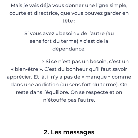
Mais je vais déjà vous donner une ligne simple,
courte et directrice, que vous pouvez garder en
tête :
Si vous avez « besoin » de l’autre (au
sens fort du terme) = c’est de la
dépendance.
> Si ce n’est pas un besoin, c’est un
« bien-être ». C’est du bonheur qu’il faut savoir
apprécier. Et là, il n’y a pas de « manque » comme
dans une addiction (au sens fort du terme). On
reste dans l’équilibre. On se respecte et on
n’étouffe pas l’autre.
2. Les messages