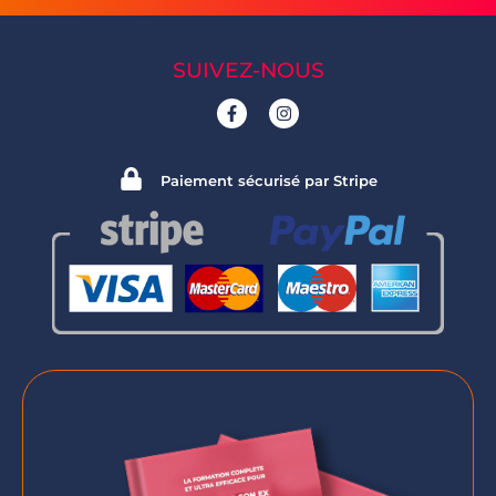
SUIVEZ-NOUS
Paiement sécurisé par Stripe