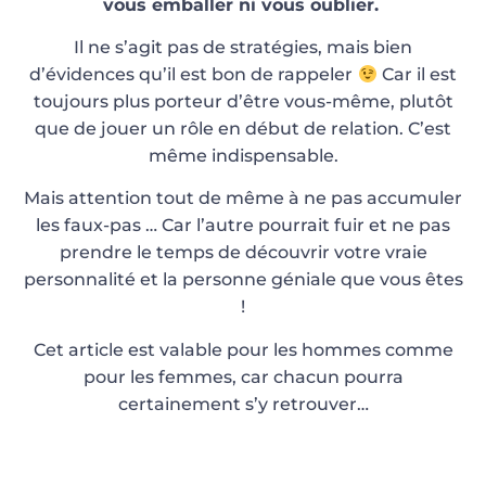
vous emballer ni vous oublier.
Il ne s’agit pas de stratégies, mais bien
d’évidences qu’il est bon de rappeler
Car il est
toujours plus porteur d’être vous-même, plutôt
que de jouer un rôle en début de relation. C’est
même indispensable.
Mais attention tout de même à ne pas accumuler
les faux-pas … Car l’autre pourrait fuir et ne pas
prendre le temps de découvrir votre vraie
personnalité et la personne géniale que vous êtes
!
Cet article est valable pour les hommes comme
pour les femmes, car chacun pourra
certainement s’y retrouver…