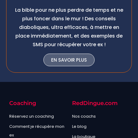
La bible pour ne plus perdre de temps et ne
plus foncer dans le mur ! Des conseils
diaboliques, ultra efficaces, à mettre en
place immédiatement, et des exemples de
SMS pour récupérer votre ex !
EN SAVOIR PLUS
Coaching
RedDingue.com
Réservez un coaching
Nos coachs
Comment je récupère mon
Le blog
ex
La boutique