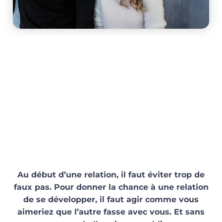
DÉBUT DE RELATION : ÉVITER LES
FAUX PAS
Au début d’une relation, il faut éviter trop de
faux pas. Pour donner la chance à une relation
de se développer, il faut agir comme vous
aimeriez que l’autre fasse avec vous. Et sans