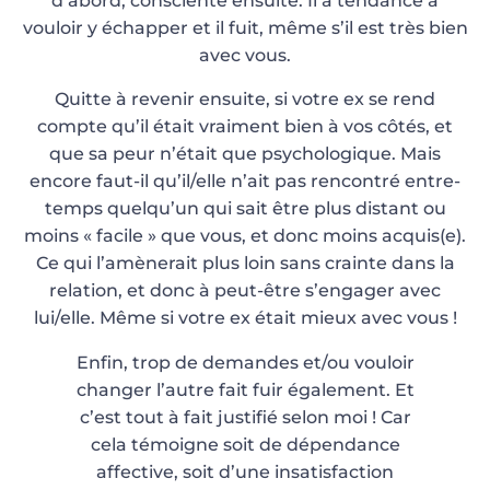
d’abord, consciente ensuite. Il a tendance à
vouloir y échapper et il fuit, même s’il est très bien
avec vous.
Quitte à revenir ensuite, si votre ex se rend
compte qu’il était vraiment bien à vos côtés, et
que sa peur n’était que psychologique. Mais
encore faut-il qu’il/elle n’ait pas rencontré entre-
temps quelqu’un qui sait être plus distant ou
moins « facile » que vous, et donc moins acquis(e).
Ce qui l’amènerait plus loin sans crainte dans la
relation, et donc à peut-être s’engager avec
lui/elle. Même si votre ex était mieux avec vous !
Enfin, trop de demandes et/ou vouloir
changer l’autre fait fuir également. Et
c’est tout à fait justifié selon moi ! Car
cela témoigne soit de dépendance
affective, soit d’une insatisfaction