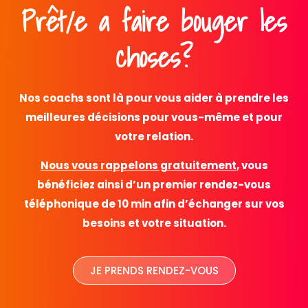
Prêt/e a faire bouger les
choses?
Nos coachs sont là pour vous aider à prendre les
meilleures décisions pour vous-même et pour
votre relation.
Nous vous rappelons gratuitement
, vous
bénéficiez ainsi d’un premier rendez-vous
téléphonique de 10 min afin d’échanger sur vos
besoins et votre situation.
JE PRENDS RENDEZ-VOUS