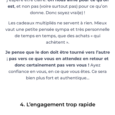
est
, et non pas (voire surtout pas) pour ce qu’on
donne. Donc soyez vrai(e) !
Les cadeaux multipliés ne servent à rien. Mieux
vaut une petite pensée sympa et très personnelle
de temps en temps, que des achats « qui
achètent ».
Je pense que le don doit être tourné vers l’autre
; pas vers ce que vous en attendez en retour et
donc certainement pas vers vous !
Ayez
confiance en vous, en ce que vous êtes. Ce sera
bien plus fort et authentique…
4. L’engagement trop rapide