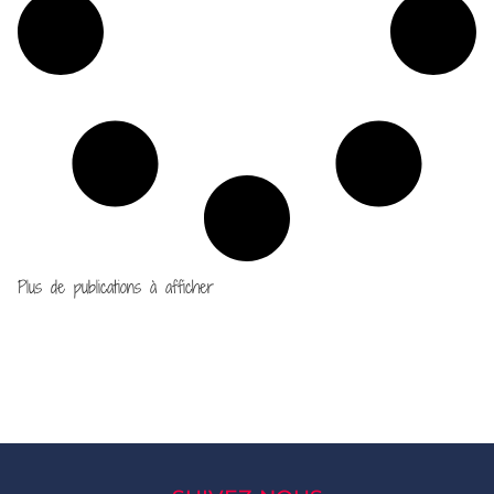
Plus de publications à afficher