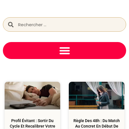
Relation
Relation
Profil Évitant : Sortir Du
Règle Des 48h : Du Match
Cycle Et Recalibrer Votre
Au Concret En Début De