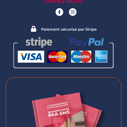
SUIVEZ-NOUS
Paiement sécurisé par Stripe