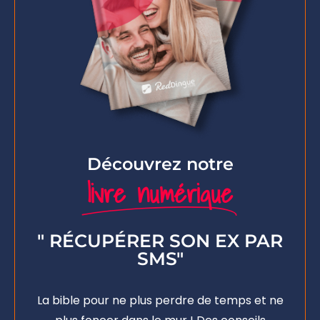
Découvrez notre
livre numérique
" RÉCUPÉRER SON EX PAR
SMS"
La bible pour ne plus perdre de temps et ne