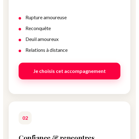
Rupture amoureuse
Reconquête
Deuil amoureux
Relations à distance
Je choisis cet accompagnement
02
Confiance & rencontres