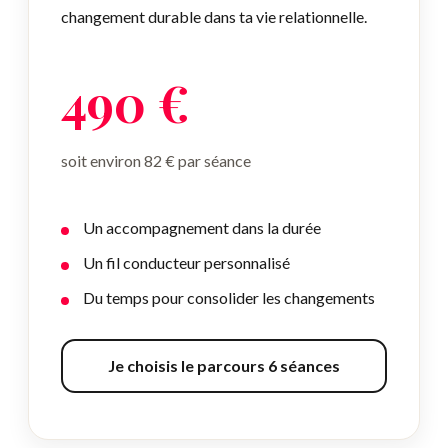
changement durable dans ta vie relationnelle.
490 €
soit environ 82 € par séance
Un accompagnement dans la durée
Un fil conducteur personnalisé
Du temps pour consolider les changements
Je choisis le parcours 6 séances