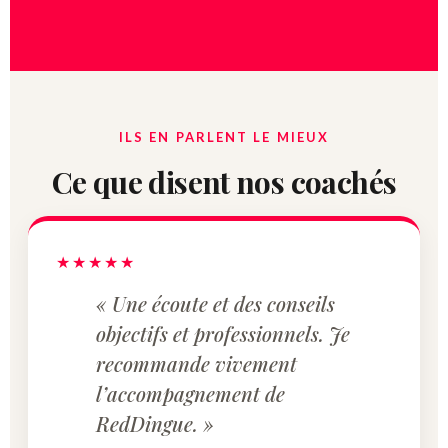
ILS EN PARLENT LE MIEUX
Ce que disent nos coachés
★★★★★
« Une écoute et des conseils
objectifs et professionnels. Je
recommande vivement
l’accompagnement de
RedDingue. »