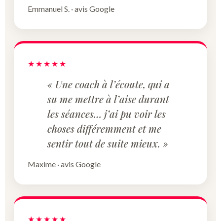
Emmanuel S. · avis Google
★★★★★
« Une coach à l’écoute, qui a
su me mettre à l’aise durant
les séances… j’ai pu voir les
choses différemment et me
sentir tout de suite mieux. »
Maxime · avis Google
★★★★★