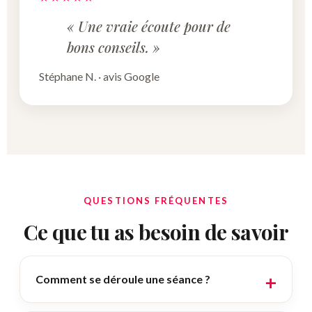
« Une vraie écoute pour de
bons conseils. »
Stéphane N. · avis Google
QUESTIONS FRÉQUENTES
Ce que tu as besoin de savoir
Comment se déroule une séance ?