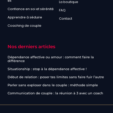
ex
La boutique
Confiance en soi et sérénité
FAQ
Apprendre à séduire
Contact
Coaching de couple
Nos derniers articles
Dépendance affective ou amour : comment faire la
différence
Situationship : stop à la dépendance affective !
Début de relation : poser tes limites sans faire fuir l’autre
Parler sans exploser dans le couple : méthode simple
Communication de couple : la réunion à 3 avec un coach