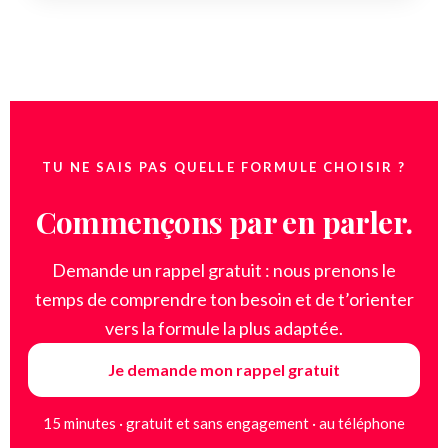
TU NE SAIS PAS QUELLE FORMULE CHOISIR ?
Commençons par en parler.
Demande un rappel gratuit : nous prenons le
temps de comprendre ton besoin et de t’orienter
vers la formule la plus adaptée.
Je demande mon rappel gratuit
15 minutes · gratuit et sans engagement · au téléphone