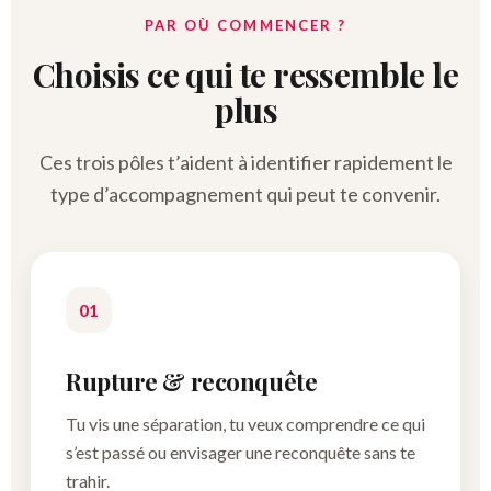
PAR OÙ COMMENCER ?
Choisis ce qui te ressemble le
plus
Ces trois pôles t’aident à identifier rapidement le
type d’accompagnement qui peut te convenir.
01
Rupture & reconquête
Tu vis une séparation, tu veux comprendre ce qui
s’est passé ou envisager une reconquête sans te
trahir.