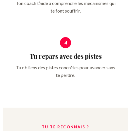
Ton coach t’aide à comprendre les mécanismes qui
te font souffrir.
4
Tu repars avec des pistes
Tu obtiens des pistes concrètes pour avancer sans
te perdre.
TU TE RECONNAIS ?