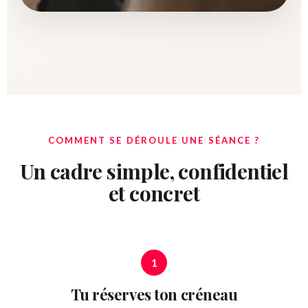
COMMENT SE DÉROULE UNE SÉANCE ?
Un cadre simple, confidentiel
et concret
1
Tu réserves ton créneau