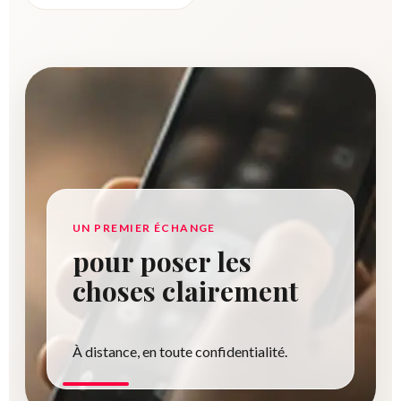
UN PREMIER ÉCHANGE
pour poser les
choses clairement
À distance, en toute confidentialité.