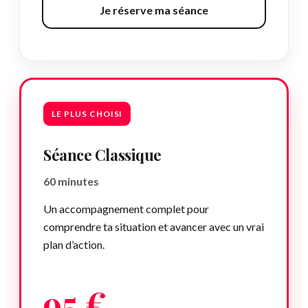
Je réserve ma séance
LE PLUS CHOISI
Séance Classique
60 minutes
Un accompagnement complet pour
comprendre ta situation et avancer avec un vrai
plan d’action.
95 €