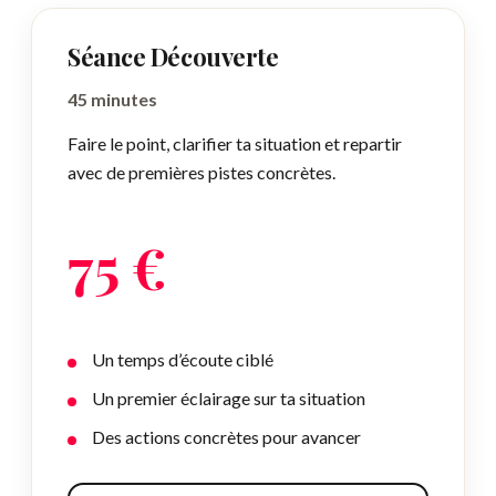
Séance Découverte
45 minutes
Faire le point, clarifier ta situation et repartir
avec de premières pistes concrètes.
75 €
Un temps d’écoute ciblé
Un premier éclairage sur ta situation
Des actions concrètes pour avancer