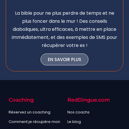
La bible pour ne plus perdre de temps et ne
plus foncer dans le mur ! Des conseils
diaboliques, ultra efficaces, à mettre en place
immédiatement, et des exemples de SMS pour
récupérer votre ex !
EN SAVOIR PLUS
Coaching
RedDingue.com
Réservez un coaching
Nos coachs
Comment je récupère mon
Le blog