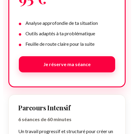
Analyse approfondie de ta situation
Outils adaptés à ta problématique
Feuille de route claire pour la suite
Je réserve ma séance
Parcours Intensif
6 séances de 60 minutes
Un travail progressif et structuré pour créer un