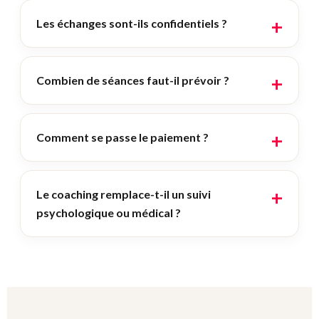
Les échanges sont-ils confidentiels ?
Combien de séances faut-il prévoir ?
Comment se passe le paiement ?
Le coaching remplace-t-il un suivi
psychologique ou médical ?