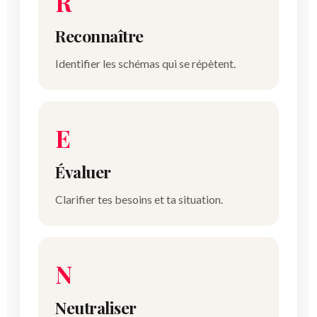
R
Reconnaître
Identifier les schémas qui se répètent.
E
Évaluer
Clarifier tes besoins et ta situation.
N
Neutraliser