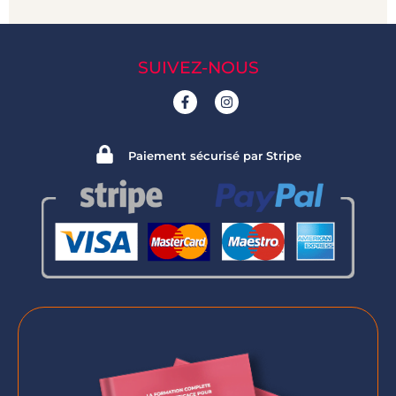
SUIVEZ-NOUS
Paiement sécurisé par Stripe