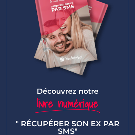
Découvrez notre
livre numérique
" RÉCUPÉRER SON EX PAR
SMS"