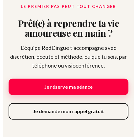
LE PREMIER PAS PEUT TOUT CHANGER
Prêt(e) à reprendre ta vie
amoureuse en main ?
L’équipe RedDingue t’accompagne avec
discrétion, écoute et méthode, où que tu sois, par
téléphone ou visioconférence.
Je réserve ma séance
Je demande mon rappel gratuit