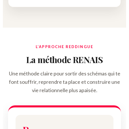
L’APPROCHE REDDINGUE
La méthode RENAIS
Une méthode claire pour sortir des schémas qui te
font souffrir, reprendre ta place et construire une
vie relationnelle plus apaisée.