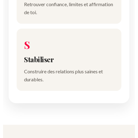
Retrouver confiance, limites et affirmation
de toi.
S
Stabiliser
Construire des relations plus saines et
durables.