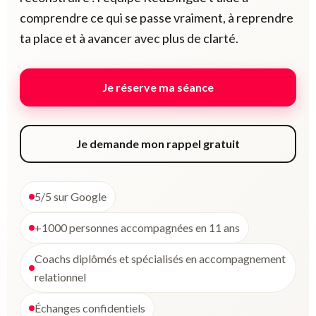
comprendre ce qui se passe vraiment, à reprendre
ta place et à avancer avec plus de clarté.
Je réserve ma séance
Je demande mon rappel gratuit
5/5 sur Google
+1000 personnes accompagnées en 11 ans
Coachs diplômés et spécialisés en accompagnement
relationnel
Échanges confidentiels