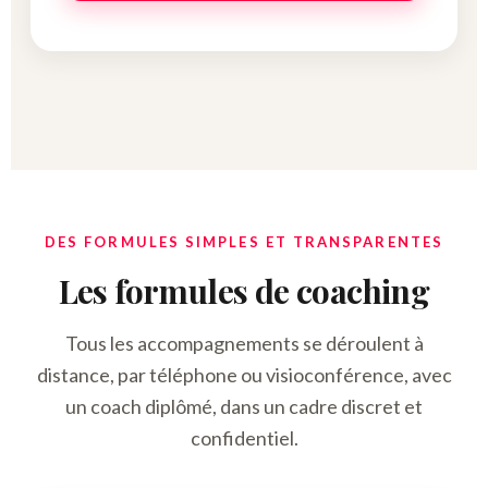
DES FORMULES SIMPLES ET TRANSPARENTES
Les formules de coaching
Tous les accompagnements se déroulent à
distance, par téléphone ou visioconférence, avec
un coach diplômé, dans un cadre discret et
confidentiel.