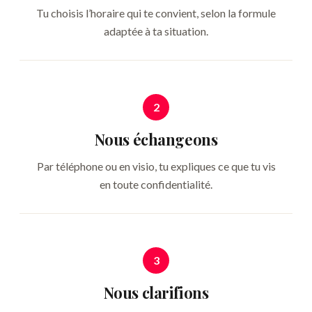
Tu choisis l’horaire qui te convient, selon la formule
adaptée à ta situation.
2
Nous échangeons
Par téléphone ou en visio, tu expliques ce que tu vis
en toute confidentialité.
3
Nous clarifions