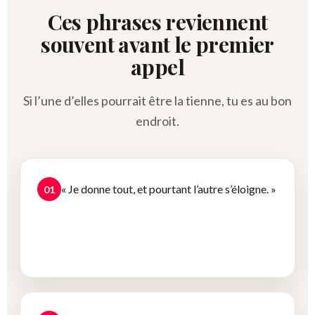
Ces phrases reviennent
souvent avant le premier
appel
Si l’une d’elles pourrait être la tienne, tu es au bon
endroit.
« Je donne tout, et pourtant l’autre s’éloigne. »
01