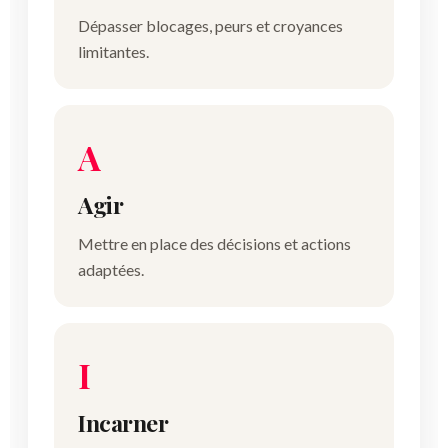
Dépasser blocages, peurs et croyances
limitantes.
A
Agir
Mettre en place des décisions et actions
adaptées.
I
Incarner