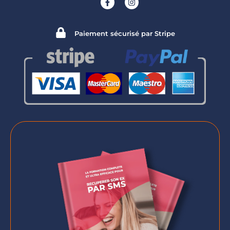
Paiement sécurisé par Stripe