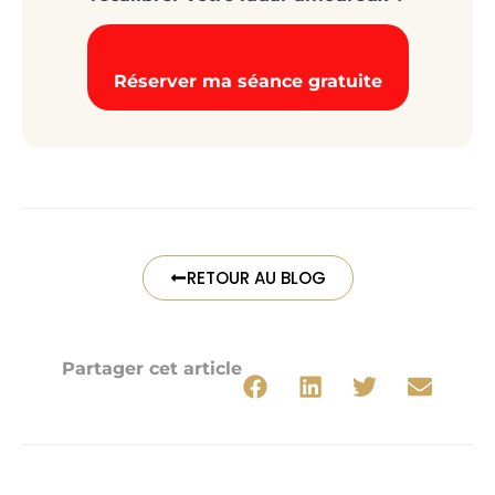
Réserver ma séance gratuite
RETOUR AU BLOG
Partager cet article