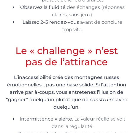
Observez la fluidité
des échanges (réponses
claires, sans jeux).
Laissez 2–3 rendez-vous
avant de conclure
trop vite.
Le « challenge » n’est
pas de l’attirance
L’inaccessibilité crée des montagnes russes
émotionnelles… pas une base solide. Si l’attention
arrive par à-coups, vous entretenez l’illusion de
“gagner” quelqu’un plutôt que de
construire
avec
quelqu’un.
Intermittence = alerte.
La valeur réelle se voit
dans la régularité.