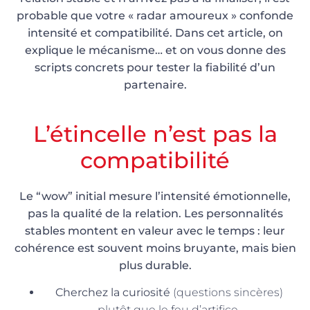
probable que votre « radar amoureux » confonde
intensité et compatibilité. Dans cet article, on
explique le mécanisme… et on vous donne des
scripts concrets pour tester la fiabilité d’un
partenaire.
L’étincelle n’est pas la
compatibilité
Le “wow” initial mesure l’intensité émotionnelle,
pas la qualité de la relation. Les personnalités
stables montent en valeur avec le temps : leur
cohérence est souvent moins bruyante, mais bien
plus durable.
Cherchez la curiosité
(questions sincères)
plutôt que le feu d’artifice.