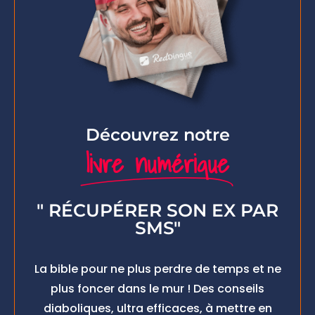
Découvrez notre
livre numérique
" RÉCUPÉRER SON EX PAR
SMS"
La bible pour ne plus perdre de temps et ne
plus foncer dans le mur ! Des conseils
diaboliques, ultra efficaces, à mettre en