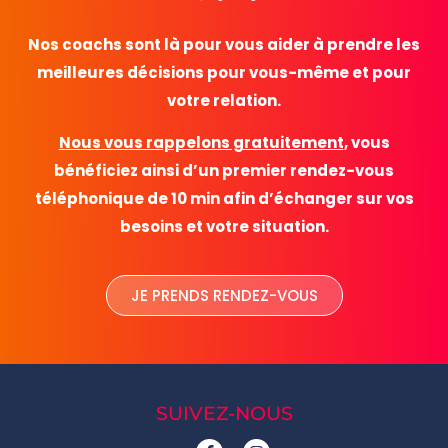
Nos coachs sont là pour vous aider à prendre les
meilleures décisions pour vous-même et pour
votre relation.
Nous vous rappelons gratuitement
, vous
bénéficiez ainsi d’un premier rendez-vous
téléphonique de 10 min afin d’échanger sur vos
besoins et votre situation.
JE PRENDS RENDEZ-VOUS
SUIVEZ-NOUS