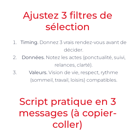
Ajustez 3 filtres de
sélection
Timing.
Donnez 3 vrais rendez-vous avant de
décider.
Données.
Notez les actes (ponctualité, suivi,
relances, clarté).
Valeurs.
Vision de vie, respect, rythme
(sommeil, travail, loisirs) compatibles.
Script pratique en 3
messages (à copier-
coller)