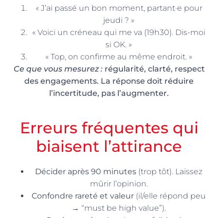
« J’ai passé un bon moment, partant·e pour
jeudi ? »
« Voici un créneau qui me va (19h30). Dis-moi
si OK. »
« Top, on confirme au même endroit. »
Ce que vous mesurez :
régularité, clarté, respect
des engagements. La réponse doit réduire
l’incertitude, pas l’augmenter.
Erreurs fréquentes qui
biaisent l’attirance
Décider après 90 minutes
(trop tôt). Laissez
mûrir l’opinion.
Confondre rareté et valeur
(il/elle répond peu
→ “must be high value”).