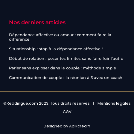
Nos derniers articles
Dépendance affective ou amour : comment faire la
différence
Situationship : stop à la dépendance affective !
Début de relation : poser tes limites sans faire fuir l’autre
Parler sans exploser dans le couple : méthode simple
Communication de couple : la réunion à 3 avec un coach
©Reddingue.com 2023. Tous droits réservés
Mentions légales
CGV
Designed by Apikcrea.fr