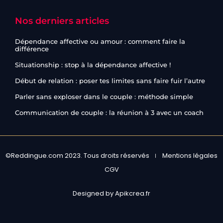
Nos derniers articles
Dépendance affective ou amour : comment faire la
différence
Situationship : stop à la dépendance affective !
Début de relation : poser tes limites sans faire fuir l’autre
Parler sans exploser dans le couple : méthode simple
Communication de couple : la réunion à 3 avec un coach
©Reddingue.com 2023. Tous droits réservés
Mentions légales
CGV
Designed by Apikcrea.fr