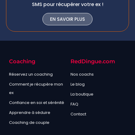
SMS pour récupérer votre ex !
EN SAVOIR PLUS
Coaching
RedDingue.com
Réservez un coaching
Nos coachs
Comment je récupère mon
Le blog
ex
La boutique
Confiance en soi et sérénité
FAQ
Apprendre à séduire
Contact
Coaching de couple