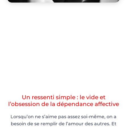
LA DÉPENDANCE AFFECTIVE EN
20 LIGNES SEULEMENT…
Un ressenti simple : le vide et
l’obsession de la dépendance affective
Lorsqu’on ne s’aime pas assez soi-même, on a
besoin de se remplir de l’amour des autres. Et