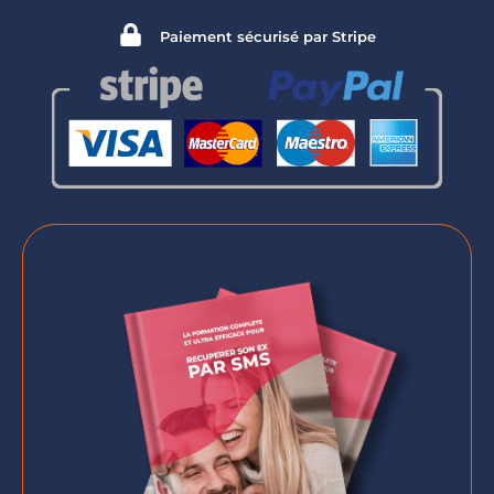
Paiement sécurisé par Stripe