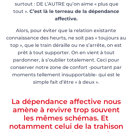
surtout : DE L’AUTRE qu’on aime « plus que
tout ».
C’est là le terreau de la dépendance
affective.
Alors, pour éviter que la relation existante
connaissance des heurts, ne soit pas « toujours au
top », que le train déraille ou ne s’arrête, on est
prêt à tout supporter. On en vient à tout
pardonner, à s’oublier totalement. Ceci pour
conserver notre zone de confort -pourtant par
moments tellement insupportable- qui est le
simple fait d’être « à deux ».
La dépendance affective nous
amène à revivre trop souvent
les mêmes schémas. Et
notamment celui de la trahison