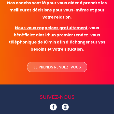
Nos coachs sont là pour vous aider à prendre les
meilleures décisions pour vous-même et pour
votre relation.
Nous vous rappelons gratuitement
, vous
bénéficiez ainsi d’un premier rendez-vous
téléphonique de 10 min afin d’échanger sur vos
besoins et votre situation.
JE PRENDS RENDEZ-VOUS
SUIVEZ-NOUS