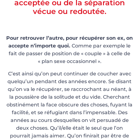
acceptée ou de la séparation
vécue ou redoutée.
Pour retrouver l’autre, pour récupérer son ex, on
accepte n’importe quoi.
Comme par exemple le
fait de passer de position de « couple » à celle de
« plan sexe occasionnel ».
C’est ainsi qu’on peut continuer de coucher avec
quelqu’un pendant des années encore. Se disant
qu’on va le récupérer, se raccrochant au néant, à
la poussière de la solitude et du vide. Cherchant
obstinément la face obscure des choses, fuyant la
facilité, et se réfugiant dans l’impensable. Des
années au cours desquelles on vit persuadé de
deux choses. Qu’il/elle était le seul que l’on
pourrait jamais aimer. Qu’on finirait par être de