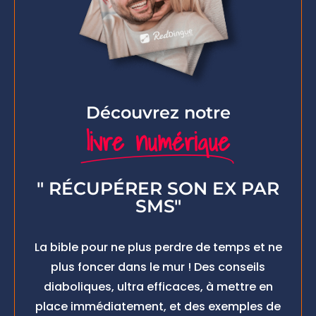
Découvrez notre
livre numérique
" RÉCUPÉRER SON EX PAR
SMS"
La bible pour ne plus perdre de temps et ne
plus foncer dans le mur ! Des conseils
diaboliques, ultra efficaces, à mettre en
place immédiatement, et des exemples de