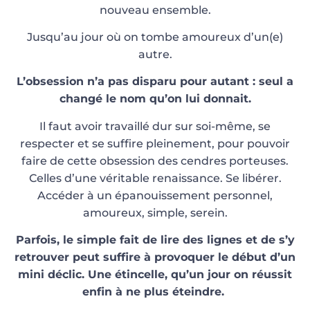
nouveau ensemble.
Jusqu’au jour où on tombe amoureux d’un(e)
autre.
L’obsession n’a pas disparu pour autant : seul a
changé le nom qu’on lui donnait.
Il faut avoir travaillé dur sur soi-même, se
respecter et se suffire pleinement, pour pouvoir
faire de cette obsession des cendres porteuses.
Celles d’une véritable renaissance. Se libérer.
Accéder à un épanouissement personnel,
amoureux, simple, serein.
Parfois, le simple fait de lire des lignes et de s’y
retrouver peut suffire à provoquer le début d’un
mini déclic. Une étincelle, qu’un jour on réussit
enfin à ne plus éteindre.