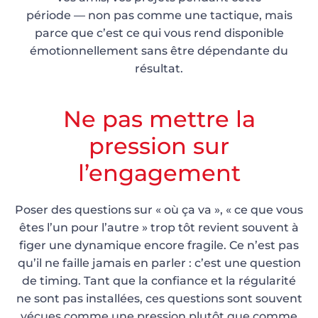
période — non pas comme une tactique, mais
parce que c’est ce qui vous rend disponible
émotionnellement sans être dépendante du
résultat.
Ne pas mettre la
pression sur
l’engagement
Poser des questions sur « où ça va », « ce que vous
êtes l’un pour l’autre » trop tôt revient souvent à
figer une dynamique encore fragile. Ce n’est pas
qu’il ne faille jamais en parler : c’est une question
de timing. Tant que la confiance et la régularité
ne sont pas installées, ces questions sont souvent
vécues comme une pression plutôt que comme