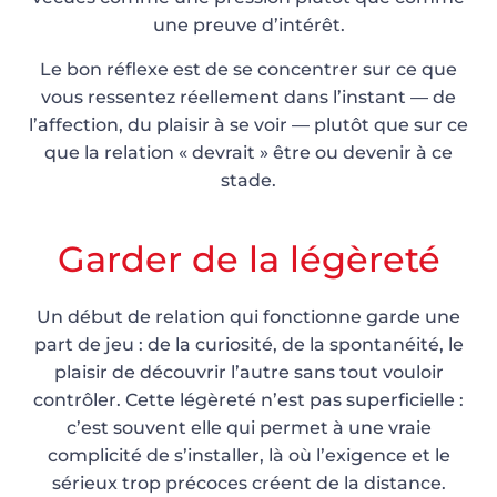
une preuve d’intérêt.
Le bon réflexe est de se concentrer sur ce que
vous ressentez réellement dans l’instant — de
l’affection, du plaisir à se voir — plutôt que sur ce
que la relation « devrait » être ou devenir à ce
stade.
Garder de la légèreté
Un début de relation qui fonctionne garde une
part de jeu : de la curiosité, de la spontanéité, le
plaisir de découvrir l’autre sans tout vouloir
contrôler. Cette légèreté n’est pas superficielle :
c’est souvent elle qui permet à une vraie
complicité de s’installer, là où l’exigence et le
sérieux trop précoces créent de la distance.