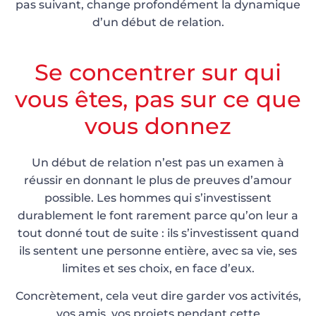
pas suivant, change profondément la dynamique
d’un début de relation.
Se concentrer sur qui
vous êtes, pas sur ce que
vous donnez
Un début de relation n’est pas un examen à
réussir en donnant le plus de preuves d’amour
possible. Les hommes qui s’investissent
durablement le font rarement parce qu’on leur a
tout donné tout de suite : ils s’investissent quand
ils sentent une personne entière, avec sa vie, ses
limites et ses choix, en face d’eux.
Concrètement, cela veut dire garder vos activités,
vos amis, vos projets pendant cette