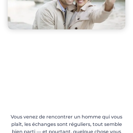
COMPRENDRE LES HOMMES AU
DÉBUT D’UNE RELATION
Vous venez de rencontrer un homme qui vous
plaît, les échanges sont réguliers, tout semble
bien parti — et pourtant, quelque chose vous