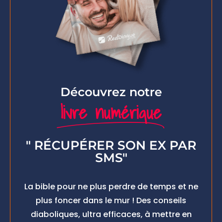
Découvrez notre
livre numérique
" RÉCUPÉRER SON EX PAR
SMS"
La bible pour ne plus perdre de temps et ne
plus foncer dans le mur ! Des conseils
diaboliques, ultra efficaces, à mettre en