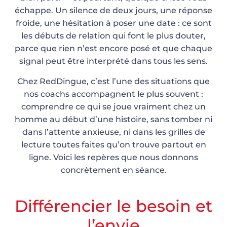
échappe. Un silence de deux jours, une réponse
froide, une hésitation à poser une date : ce sont
les débuts de relation qui font le plus douter,
parce que rien n’est encore posé et que chaque
signal peut être interprété dans tous les sens.
Chez RedDingue, c’est l’une des situations que
nos coachs accompagnent le plus souvent :
comprendre ce qui se joue vraiment chez un
homme au début d’une histoire, sans tomber ni
dans l’attente anxieuse, ni dans les grilles de
lecture toutes faites qu’on trouve partout en
ligne. Voici les repères que nous donnons
concrètement en séance.
Différencier le besoin et
l’envie