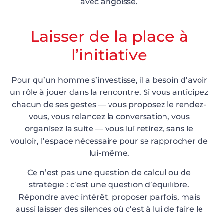
avec angoisse.
Laisser de la place à
l’initiative
Pour qu’un homme s’investisse, il a besoin d’avoir
un rôle à jouer dans la rencontre. Si vous anticipez
chacun de ses gestes — vous proposez le rendez-
vous, vous relancez la conversation, vous
organisez la suite — vous lui retirez, sans le
vouloir, l’espace nécessaire pour se rapprocher de
lui-même.
Ce n’est pas une question de calcul ou de
stratégie : c’est une question d’équilibre.
Répondre avec intérêt, proposer parfois, mais
aussi laisser des silences où c’est à lui de faire le