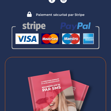
Paiement sécurisé par Stripe