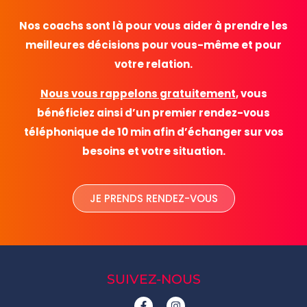
Nos coachs sont là pour vous aider à prendre les
meilleures décisions pour vous-même et pour
votre relation.
Nous vous rappelons gratuitement
, vous
bénéficiez ainsi d’un premier rendez-vous
téléphonique de 10 min afin d’échanger sur vos
besoins et votre situation.
JE PRENDS RENDEZ-VOUS
SUIVEZ-NOUS