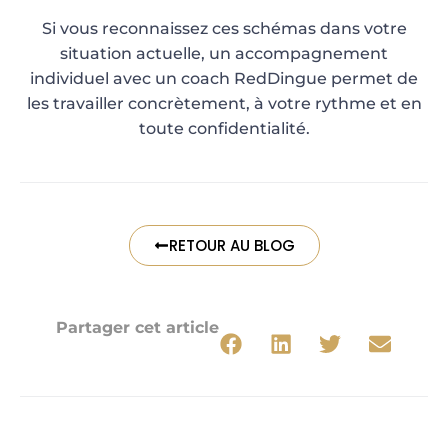
Si vous reconnaissez ces schémas dans votre
situation actuelle, un accompagnement
individuel avec un coach RedDingue permet de
les travailler concrètement, à votre rythme et en
toute confidentialité.
RETOUR AU BLOG
Partager cet article