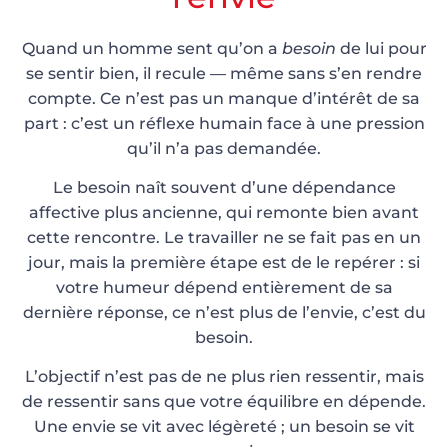
Quand un homme sent qu’on a
besoin
de lui pour
se sentir bien, il recule — même sans s’en rendre
compte. Ce n’est pas un manque d’intérêt de sa
part : c’est un réflexe humain face à une pression
qu’il n’a pas demandée.
Le besoin naît souvent d’une dépendance
affective plus ancienne, qui remonte bien avant
cette rencontre. Le travailler ne se fait pas en un
jour, mais la première étape est de le repérer : si
votre humeur dépend entièrement de sa
dernière réponse, ce n’est plus de l’envie, c’est du
besoin.
L’objectif n’est pas de ne plus rien ressentir, mais
de ressentir sans que votre équilibre en dépende.
Une envie se vit avec légèreté ; un besoin se vit