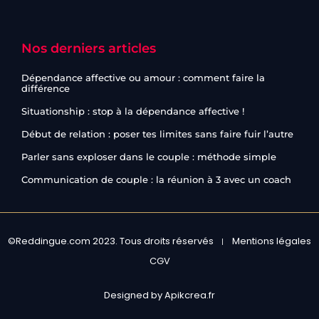
Nos derniers articles
Dépendance affective ou amour : comment faire la
différence
Situationship : stop à la dépendance affective !
Début de relation : poser tes limites sans faire fuir l’autre
Parler sans exploser dans le couple : méthode simple
Communication de couple : la réunion à 3 avec un coach
©Reddingue.com 2023. Tous droits réservés
Mentions légales
CGV
Designed by Apikcrea.fr