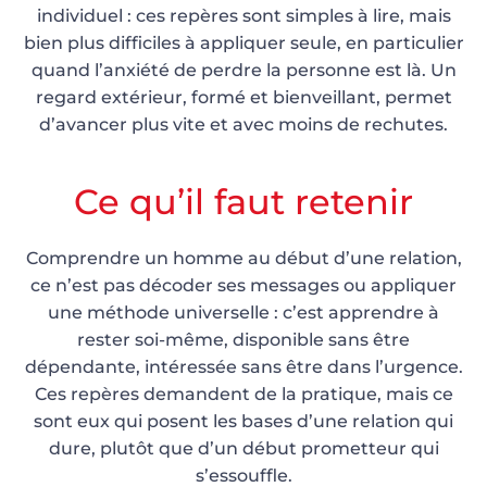
individuel : ces repères sont simples à lire, mais
bien plus difficiles à appliquer seule, en particulier
quand l’anxiété de perdre la personne est là. Un
regard extérieur, formé et bienveillant, permet
d’avancer plus vite et avec moins de rechutes.
Ce qu’il faut retenir
Comprendre un homme au début d’une relation,
ce n’est pas décoder ses messages ou appliquer
une méthode universelle : c’est apprendre à
rester soi-même, disponible sans être
dépendante, intéressée sans être dans l’urgence.
Ces repères demandent de la pratique, mais ce
sont eux qui posent les bases d’une relation qui
dure, plutôt que d’un début prometteur qui
s’essouffle.