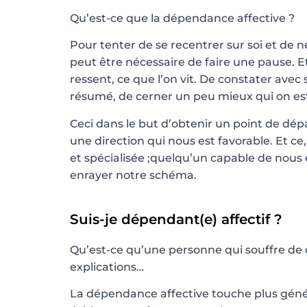
Qu’est-ce que la dépendance affective ?
Pour tenter de se recentrer sur soi et de 
peut être nécessaire de faire une pause. E
ressent, ce que l’on vit. De constater avec s
résumé, de cerner un peu mieux qui on es
Ceci dans le but d’obtenir un point de dépa
une direction qui nous est favorable. Et c
et spécialisée ;quelqu’un capable de nous 
enrayer notre schéma.
Suis-je dépendant(e) affectif ?
Qu’est-ce qu’une personne qui souffre de 
explications…
La dépendance affective touche plus gén