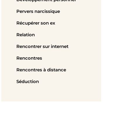
Pervers narcissique
Récupérer son ex
Relation
Rencontrer sur internet
Rencontres
Rencontres à distance
Séduction