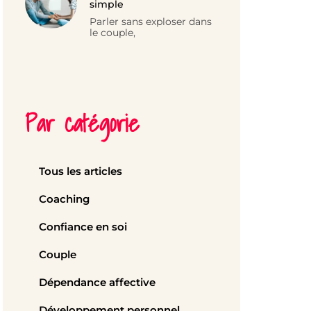
simple
Parler sans exploser dans
le couple,
Par catégorie
Tous les articles
Coaching
Confiance en soi
Couple
Dépendance affective
Développement personnel