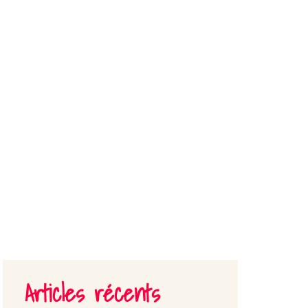
SONNALITÉS
Articles récents