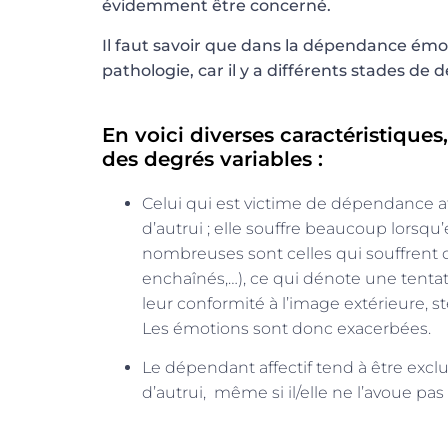
évidemment être concerné.
Il faut savoir que dans la dépendance émot
pathologie, car il y a différents stades de
En voici diverses caractéristique
des degrés variables :
Celui qui est victime de dépendance 
d’autrui ; elle souffre beaucoup lorsqu
nombreuses sont celles qui souffrent 
enchaînés,…), ce qui dénote une tentat
leur conformité à l’image extérieure,
Les émotions sont donc exacerbées.
Le dépendant affectif tend à être exclusi
d’autrui, même si il/elle ne l’avoue pas