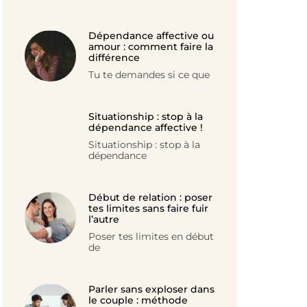
Dépendance affective ou
amour : comment faire la
différence
Tu te demandes si ce que
Situationship : stop à la
dépendance affective !
Situationship : stop à la
dépendance
Début de relation : poser
tes limites sans faire fuir
l’autre
Poser tes limites en début
de
Parler sans exploser dans
le couple : méthode