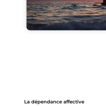
La dépendance affective