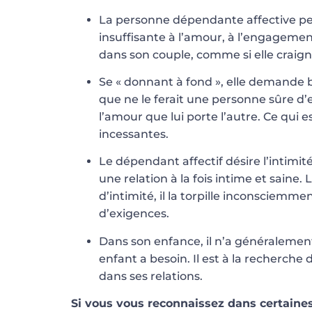
La personne dépendante affective pen
insuffisante à l’amour, à l’engagemen
dans son couple, comme si elle craign
Se « donnant à fond », elle demande 
que ne le ferait une personne sûre d’e
l’amour que lui porte l’autre. Ce qui e
incessantes.
Le dépendant affectif désire l’intimité
une relation à la fois intime et saine.
d’intimité, il la torpille inconsciemm
d’exigences.
Dans son enfance, il n’a généralement
enfant a besoin. Il est à la recherch
dans ses relations.
Si vous vous reconnaissez dans certaines 